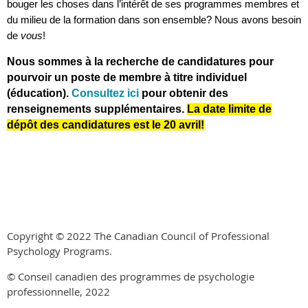
bouger les choses dans l’intérêt de ses programmes membres et
du milieu de la formation dans son ensemble? Nous avons besoin
de
vous
!
Nous sommes à la recherche de candidatures pour
pourvoir un poste de membre à titre individuel
(éducation).
Consultez ici
pour obtenir des
renseignements supplémentaires.
La date limite de
dépôt des candidatures est le 20 avril!
Copyright © 2022 The Canadian Council of Professional
Psychology Programs.
© Conseil canadien des programmes de psychologie
professionnelle, 2022