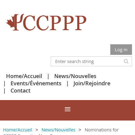
Log in
Home/Accueil
News/Nouvelles
Events/Événements
Join/Rejoindre
Contact
Home/Accueil
News/Nouvelles
Nominations for