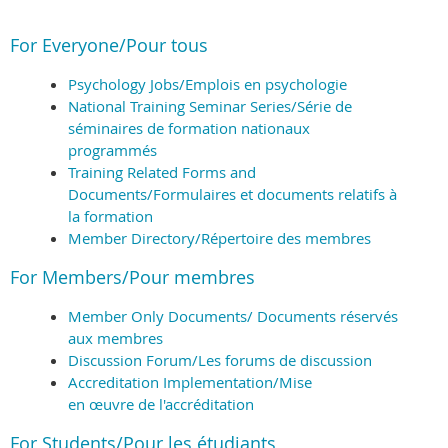
For Everyone/Pour tous
Psychology Jobs/Emplois en psychologie
National Training Seminar Series/Série de
séminaires de formation nationaux
programmés
Training Related Forms and
Documents/Formulaires et documents relatifs à
la formation
Member Directory/Répertoire des membres
For Members/Pour membres
Member Only Documents/ Documents réservés
aux membres
Discussion Forum/Les forums de discussion
Accreditation Implementation
/Mise
en œuvre de l'accréditation
For Students/Pour les étudiants