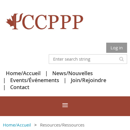
Log in
Home/Accueil
News/Nouvelles
Events/Événements
Join/Rejoindre
Contact
Home/Accueil
Resources/Ressources